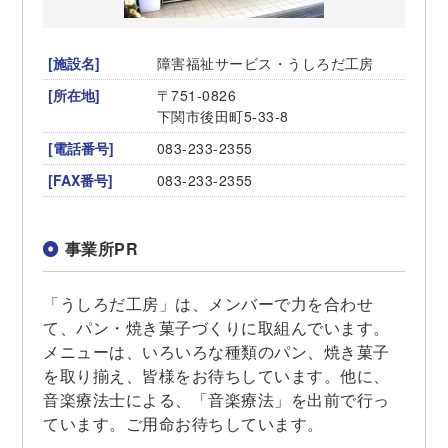
[施設名]
障害福祉サービス・うしろだ工房
[所在地]
〒751-0826
下関市後田町5-33-8
[電話番号]
083-233-2355
[FAX番号]
083-233-2355
事業所PR
「うしろだ工房」は、メンバーで力を合わせ
て、パン・焼き菓子づくりに取組んでいます。
メニューは、いろいろな種類のパン、焼き菓子
を取り揃え、皆様をお待ちしています。他に、
音楽療法士による、「音楽療法」を出前で行っ
ています。ご用命お待ちしています。