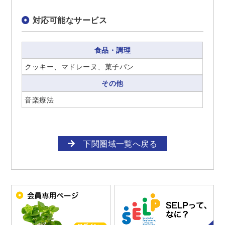
対応可能なサービス
食品・調理
クッキー、マドレーヌ、菓子パン
その他
音楽療法
下関圏域一覧へ戻る