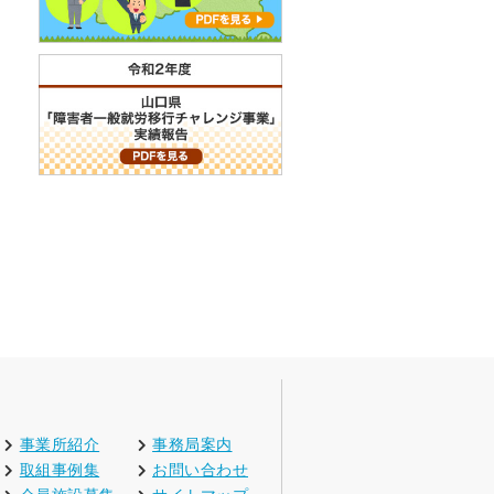
事業所紹介
事務局案内
取組事例集
お問い合わせ