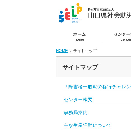
ホーム
センター
HOME
>
サイトマップ
サイトマップ
「障害者一般就労移行チャレンジ
センター概要
事務局案内
主な生産活動について