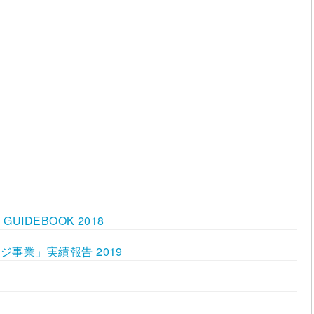
IDEBOOK 2018
事業」実績報告 2019