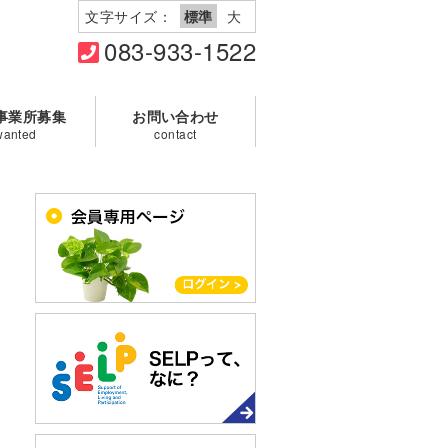
文字サイズ：
標準
大
083-933-1522
事業所募集
お問い合わせ