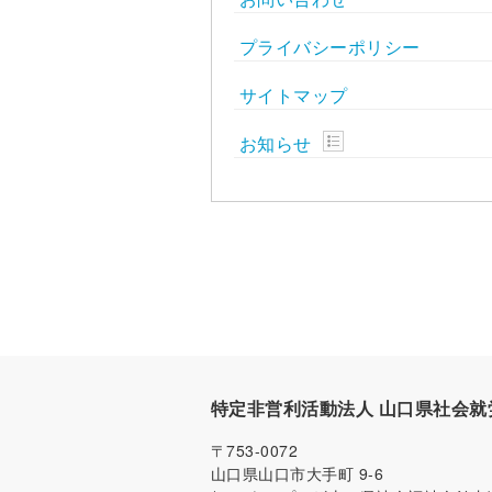
プライバシーポリシー
サイトマップ
お知らせ
特定非営利活動法人 山口県社会就
〒753-0072
山口県山口市大手町 9-6